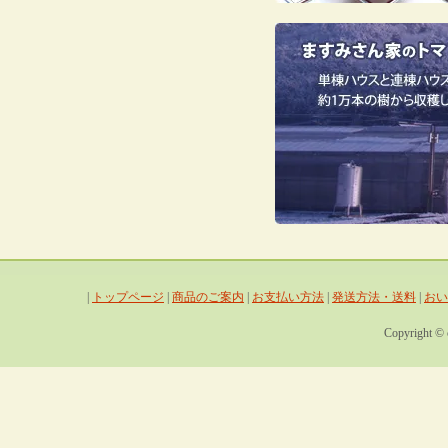
|
トップページ
|
商品のご案内
|
お支払い方法
|
発送方法・送料
|
おい
Copyright © c